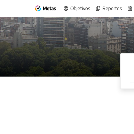
Objetivos
Reportes