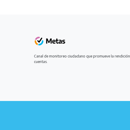
Canal de monitoreo ciudadano que promueve la rendición
cuentas.