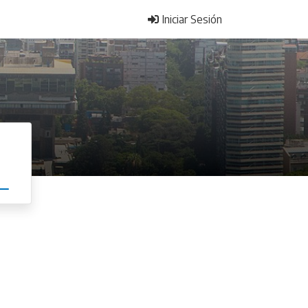
Iniciar Sesión