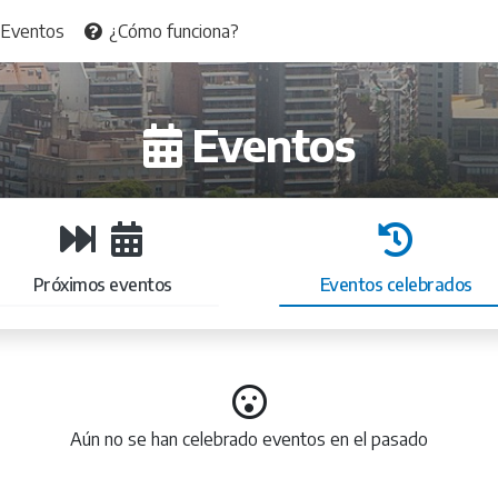
Eventos
¿Cómo funciona?
Eventos
Próximos eventos
Eventos celebrados
Aún no se han celebrado eventos en el pasado